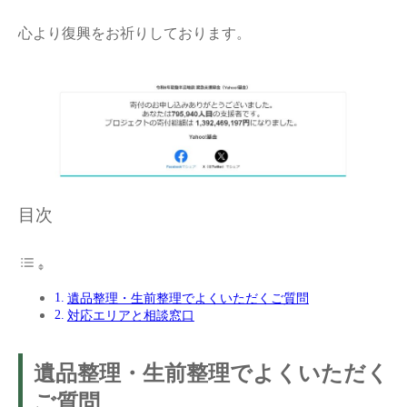
心より復興をお祈りしております。
目次
遺品整理・生前整理でよくいただくご質問
対応エリアと相談窓口
遺品整理・生前整理でよくいただく
ご質問