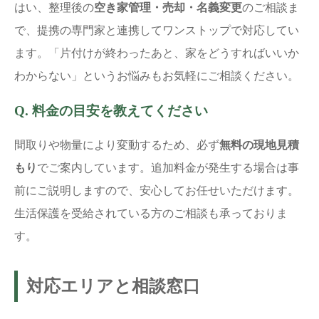
はい、整理後の
空き家管理・売却・名義変更
のご相談ま
で、提携の専門家と連携してワンストップで対応してい
ます。「片付けが終わったあと、家をどうすればいいか
わからない」というお悩みもお気軽にご相談ください。
Q. 料金の目安を教えてください
間取りや物量により変動するため、必ず
無料の現地見積
もり
でご案内しています。追加料金が発生する場合は事
前にご説明しますので、安心してお任せいただけます。
生活保護を受給されている方のご相談も承っておりま
す。
対応エリアと相談窓口