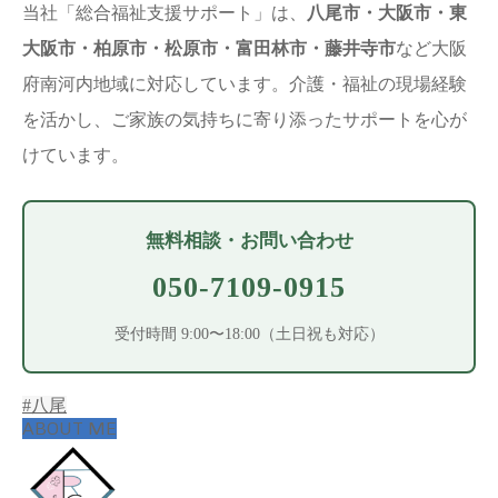
当社「総合福祉支援サポート」は、
八尾市・大阪市・東
大阪市・柏原市・松原市・富田林市・藤井寺市
など大阪
府南河内地域に対応しています。介護・福祉の現場経験
を活かし、ご家族の気持ちに寄り添ったサポートを心が
けています。
無料相談・お問い合わせ
050-7109-0915
受付時間 9:00〜18:00（土日祝も対応）
#八尾
ABOUT ME