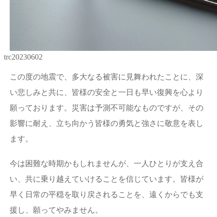
trc20230602
この度の地震で、多大なる被害に見舞われたことに、深
い悲しみと共に、皆様の安全と一日も早い復興を心より
願っております。災害は予測不可能なものですが、その
影響に耐え、立ち向かう皆様の勇気と強さに敬意を表し
ます。
今は困難な時期かもしれませんが、一人ひとりが支え合
い、共に乗り越えていけることを信じています。皆様が
早く日常の平穏を取り戻されることを、遠くからでも支
援し、願ってやみません。