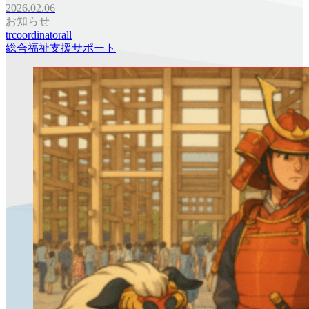
2026.02.06
お知らせ
trcoordinatorall
総合福祉支援サポート