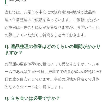
当社では、八尾市を中心に大阪府南河内地域で遺品整
理・生前整理のご依頼を承っています。ご依頼いただい
た事例は一件ごとに状況が異なりますが、お問い合わせ
の際によくいただくご質問をまとめておきます。
Q. 遺品整理の作業はどのくらいの期間がかかり
ますか？
お部屋の広さや荷物の量によって異なりますが、ワンル
ームであれば半日〜1日、戸建てで物量が多い場合は2〜3
日程度を目安としています。事前の現地お見積りで具体
的なスケジュールをご提示します。
Q. 立ち会いは必要ですか？