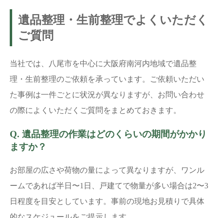
遺品整理・生前整理でよくいただく
ご質問
当社では、八尾市を中心に大阪府南河内地域で遺品整
理・生前整理のご依頼を承っています。ご依頼いただい
た事例は一件ごとに状況が異なりますが、お問い合わせ
の際によくいただくご質問をまとめておきます。
Q. 遺品整理の作業はどのくらいの期間がかかり
ますか？
お部屋の広さや荷物の量によって異なりますが、ワンル
ームであれば半日〜1日、戸建てで物量が多い場合は2〜3
日程度を目安としています。事前の現地お見積りで具体
的なスケジュールをご提示します。