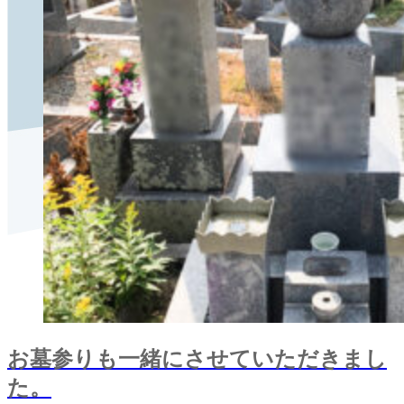
お墓参りも一緒にさせていただきまし
た。