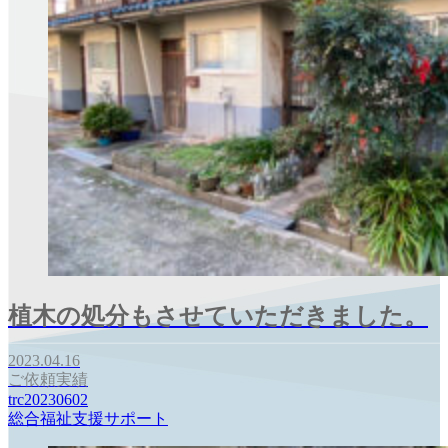
植木の処分もさせていただきました。
2023.04.16
ご依頼実績
trc20230602
総合福祉支援サポート