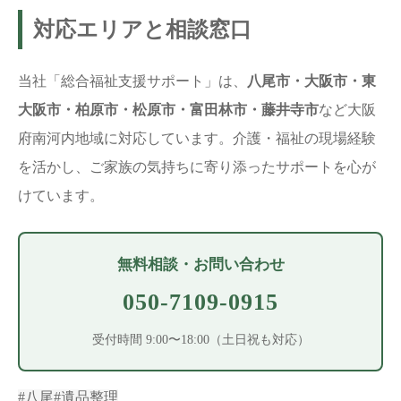
対応エリアと相談窓口
当社「総合福祉支援サポート」は、
八尾市・大阪市・東
大阪市・柏原市・松原市・富田林市・藤井寺市
など大阪
府南河内地域に対応しています。介護・福祉の現場経験
を活かし、ご家族の気持ちに寄り添ったサポートを心が
けています。
無料相談・お問い合わせ
050-7109-0915
受付時間 9:00〜18:00（土日祝も対応）
#八尾
#遺品整理