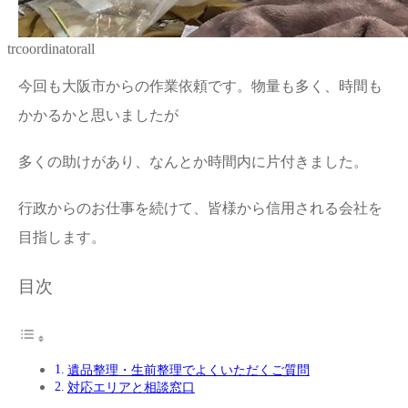
trcoordinatorall
今回も大阪市からの作業依頼です。物量も多く、時間も
かかるかと思いましたが
多くの助けがあり、なんとか時間内に片付きました。
行政からのお仕事を続けて、皆様から信用される会社を
目指します。
目次
遺品整理・生前整理でよくいただくご質問
対応エリアと相談窓口