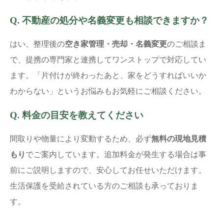
Q. 不動産の処分や名義変更も相談できますか？
はい、整理後の
空き家管理・売却・名義変更
のご相談ま
で、提携の専門家と連携してワンストップで対応してい
ます。「片付けが終わったあと、家をどうすればいいか
わからない」というお悩みもお気軽にご相談ください。
Q. 料金の目安を教えてください
間取りや物量により変動するため、必ず
無料の現地見積
もり
でご案内しています。追加料金が発生する場合は事
前にご説明しますので、安心してお任せいただけます。
生活保護を受給されている方のご相談も承っておりま
す。