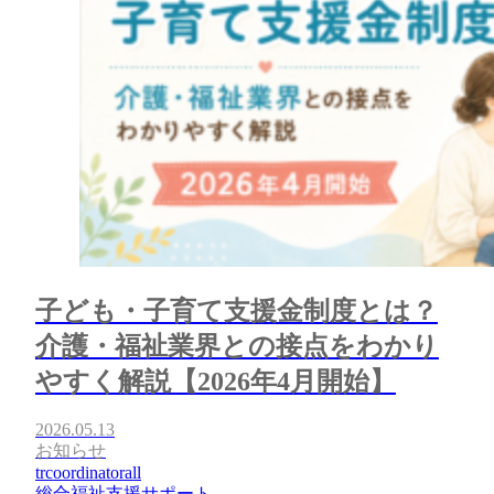
子ども・子育て支援金制度とは？
介護・福祉業界との接点をわかり
やすく解説【2026年4月開始】
2026.05.13
お知らせ
trcoordinatorall
総合福祉支援サポート