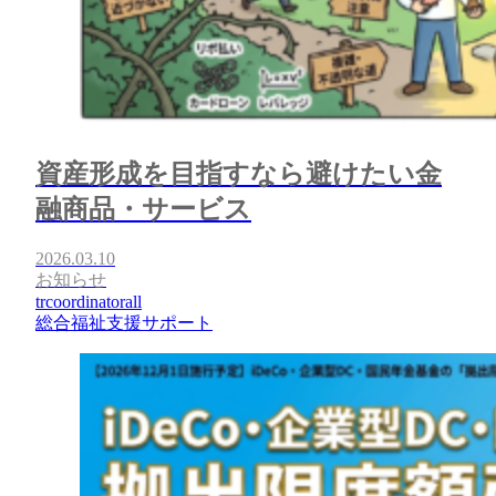
資産形成を目指すなら避けたい金
融商品・サービス
2026.03.10
お知らせ
trcoordinatorall
総合福祉支援サポート