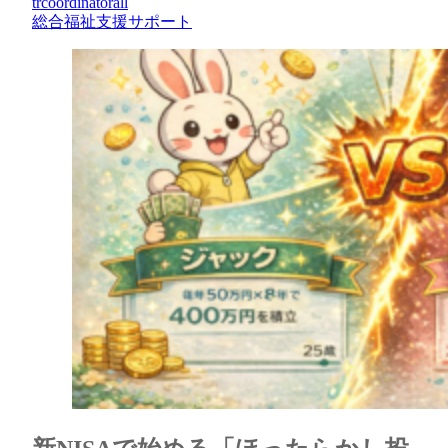
trcoordinatorall
総合福祉支援サポート