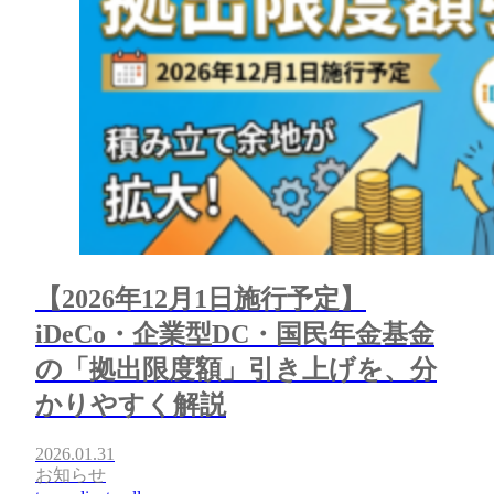
【2026年12月1日施行予定】
iDeCo・企業型DC・国民年金基金
の「拠出限度額」引き上げを、分
かりやすく解説
2026.01.31
お知らせ