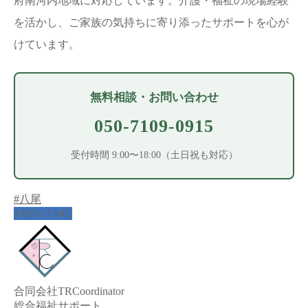
府南河内地域に対応しています。介護・福祉の現場経験
を活かし、ご家族の気持ちに寄り添ったサポートを心が
けています。
無料相談・お問い合わせ
050-7109-0915
受付時間 9:00〜18:00（土日祝も対応）
#八尾
ABOUT ME
合同会社TRCoordinator
総合福祉サポート