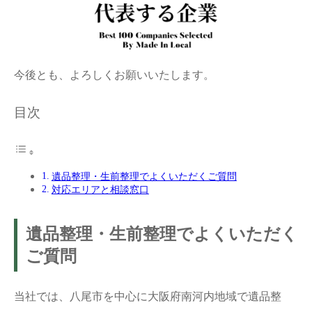
今後とも、よろしくお願いいたします。
目次
遺品整理・生前整理でよくいただくご質問
対応エリアと相談窓口
遺品整理・生前整理でよくいただく
ご質問
当社では、八尾市を中心に大阪府南河内地域で遺品整