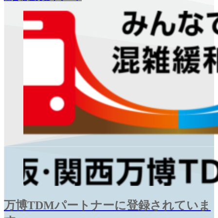
万博TDMパートナーに登録されていま