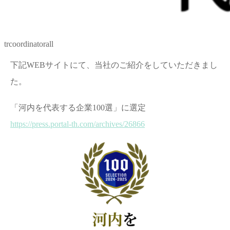
trcoordinatorall
下記WEBサイトにて、当社のご紹介をしていただきまし
た。
「河内を代表する企業100選」に選定
https://press.portal-th.com/archives/26866