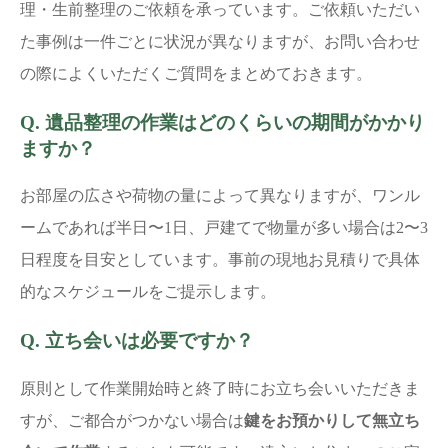
理・生前整理のご依頼を承っています。ご依頼いただい
た事例は一件ごとに状況が異なりますが、お問い合わせ
の際によくいただくご質問をまとめておきます。
Q. 遺品整理の作業はどのくらいの期間がかかり
ますか？
お部屋の広さや荷物の量によって異なりますが、ワンル
ームであれば半日〜1日、戸建てで物量が多い場合は2〜3
日程度を目安としています。事前の現地お見積りで具体
的なスケジュールをご提示します。
Q. 立ち会いは必要ですか？
原則として作業開始時と終了時にお立ち会いいただきま
すが、ご都合がつかない場合は
鍵をお預かりして無立ち