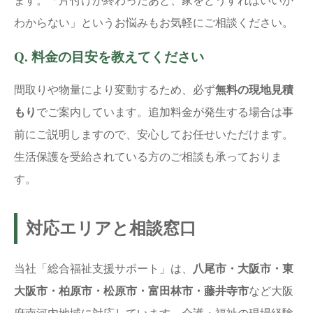
ます。「片付けが終わったあと、家をどうすればいいか
わからない」というお悩みもお気軽にご相談ください。
Q. 料金の目安を教えてください
間取りや物量により変動するため、必ず
無料の現地見積
もり
でご案内しています。追加料金が発生する場合は事
前にご説明しますので、安心してお任せいただけます。
生活保護を受給されている方のご相談も承っておりま
す。
対応エリアと相談窓口
当社「総合福祉支援サポート」は、
八尾市・大阪市・東
大阪市・柏原市・松原市・富田林市・藤井寺市
など大阪