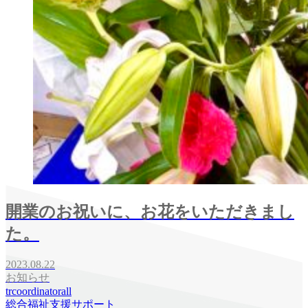
開業のお祝いに、お花をいただきまし
た。
2023.08.22
お知らせ
trcoordinatorall
総合福祉支援サポート