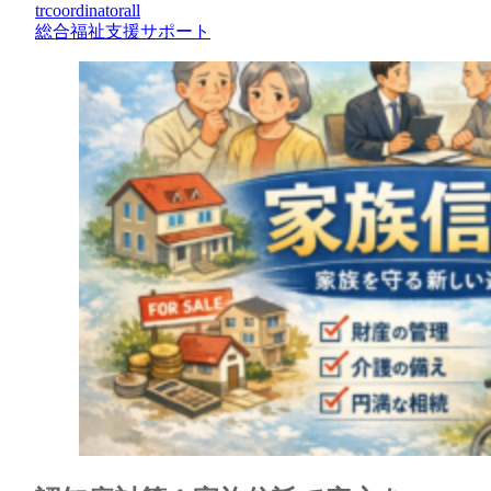
trcoordinatorall
総合福祉支援サポート