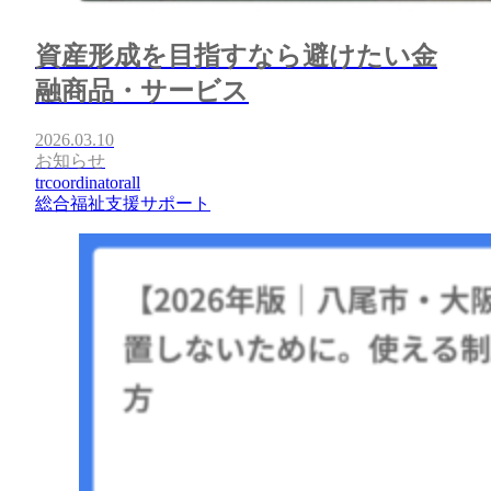
資産形成を目指すなら避けたい金
融商品・サービス
2026.03.10
お知らせ
trcoordinatorall
総合福祉支援サポート