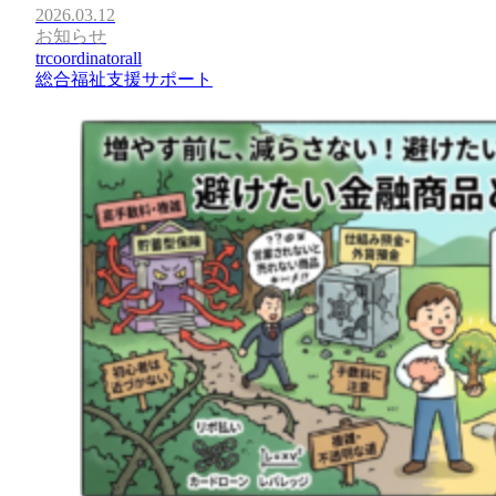
2026.03.12
お知らせ
trcoordinatorall
総合福祉支援サポート