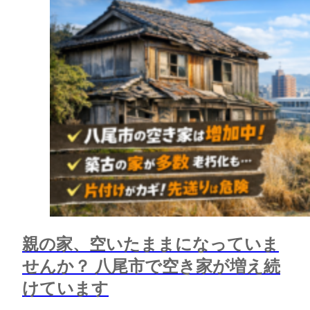
親の家、空いたままになっていま
せんか？ 八尾市で空き家が増え続
けています