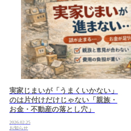
実家じまいが「うまくいかない」
のは片付けだけじゃない「親族・
お金・不動産の落とし穴」
2026.02.25
お知らせ