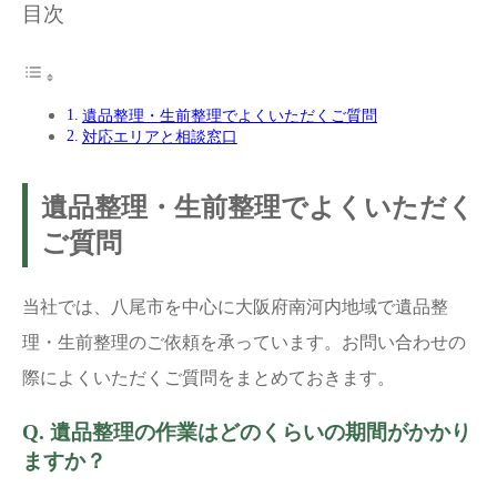
目次
遺品整理・生前整理でよくいただくご質問
対応エリアと相談窓口
遺品整理・生前整理でよくいただく
ご質問
当社では、八尾市を中心に大阪府南河内地域で遺品整
理・生前整理のご依頼を承っています。お問い合わせの
際によくいただくご質問をまとめておきます。
Q. 遺品整理の作業はどのくらいの期間がかかり
ますか？