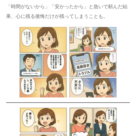
「時間がないから」「安かったから」と急いで頼んだ結
果、心に残る後悔だけが残ってしまうことも。