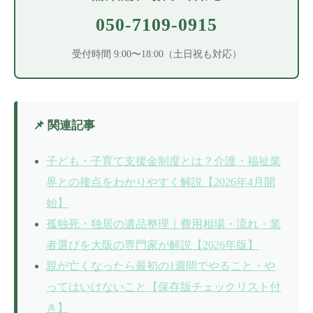
050-7109-0915
受付時間 9:00〜18:00（土日祝も対応）
📌 関連記事
子ども・子育て支援金制度とは？介護・福祉業
界との接点をわかりやすく解説【2026年4月開
始】
孤独死・独居の遺品整理｜費用相場・流れ・業
者選びを大阪の専門家が解説【2026年版】
親が亡くなったら最初の1週間でやること・や
ってはいけないこと【保存版チェックリスト付
き】