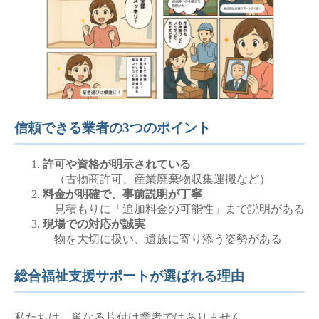
信頼できる業者の3つのポイント
許可や資格が明示されている
（古物商許可、産業廃棄物収集運搬など）
料金が明確で、事前説明が丁寧
見積もりに「追加料金の可能性」まで説明がある
現場での対応が誠実
物を大切に扱い、遺族に寄り添う姿勢がある
総合福祉支援サポートが選ばれる理由
私たちは、単なる片付け業者ではありません。