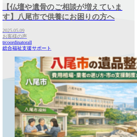
【仏壇や遺骨のご相談が増えていま
す】八尾市で供養にお困りの方へ
2025.05.09
お客様の声
trcoordinatorall
総合福祉支援サポート