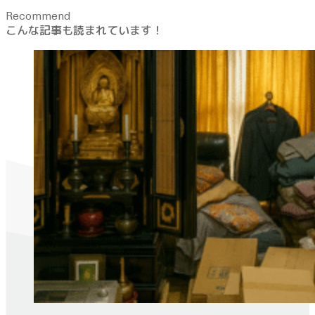
Recommend
こんな記事も読まれています！