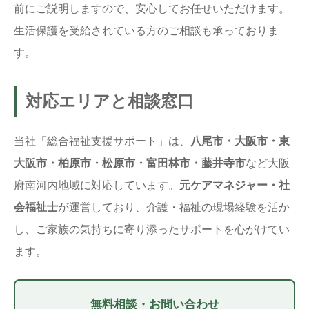
前にご説明しますので、安心してお任せいただけます。
生活保護を受給されている方のご相談も承っておりま
す。
対応エリアと相談窓口
当社「総合福祉支援サポート」は、
八尾市・大阪市・東
大阪市・柏原市・松原市・富田林市・藤井寺市
など大阪
府南河内地域に対応しています。
元ケアマネジャー・社
会福祉士
が運営しており、介護・福祉の現場経験を活か
し、ご家族の気持ちに寄り添ったサポートを心がけてい
ます。
無料相談・お問い合わせ