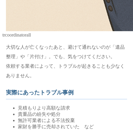
trcoordinatorall
大切な人が亡くなったあと、避けて通れないのが「遺品
整理」や「片付け」。でも、気をつけてください。
依頼する業者によって、トラブルが起きることも少なく
ありません。
実際にあったトラブル事例
見積もりより高額な請求
貴重品の紛失や処分
無許可業者による不法投棄
家財を勝手に売却されていた など