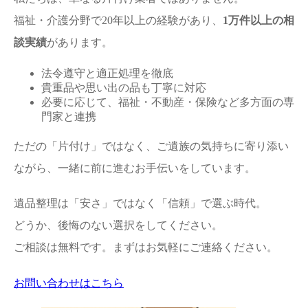
福祉・介護分野で20年以上の経験があり、
1万件以上の相
談実績
があります。
法令遵守と適正処理を徹底
貴重品や思い出の品も丁寧に対応
必要に応じて、福祉・不動産・保険など多方面の専
門家と連携
ただの「片付け」ではなく、ご遺族の気持ちに寄り添い
ながら、一緒に前に進むお手伝いをしています。
遺品整理は「安さ」ではなく「信頼」で選ぶ時代。
どうか、後悔のない選択をしてください。
ご相談は無料です。まずはお気軽にご連絡ください。
お問い合わせはこちら