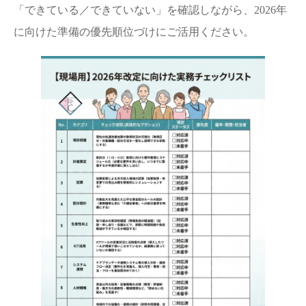
「できている／できていない」を確認しながら、2026年
に向けた準備の優先順位づけにご活用ください。