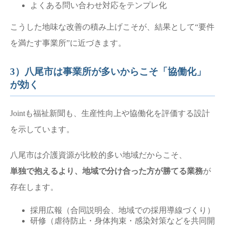
よくある問い合わせ対応をテンプレ化
こうした地味な改善の積み上げこそが、結果として“要件
を満たす事業所”に近づきます。
3）八尾市は事業所が多いからこそ「協働化」
が効く
Jointも福祉新聞も、生産性向上や協働化を評価する設計
を示しています。
八尾市は介護資源が比較的多い地域だからこそ、
単独で抱えるより、地域で分け合った方が勝てる業務
が
存在します。
採用広報（合同説明会、地域での採用導線づくり）
研修（虐待防止・身体拘束・感染対策などを共同開