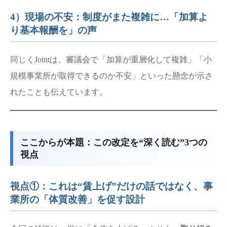
4）現場の不安：制度がまた複雑に…「加算よ
り基本報酬を」の声
同じくJointは、審議会で「加算が重層化して複雑」「小
規模事業所が取得できるのか不安」といった懸念が示さ
れたことも伝えています。
ここからが本題：この改定を“深く読む”3つの
視点
視点①：これは“賃上げ”だけの話ではなく、事
業所の「体質改善」を促す設計