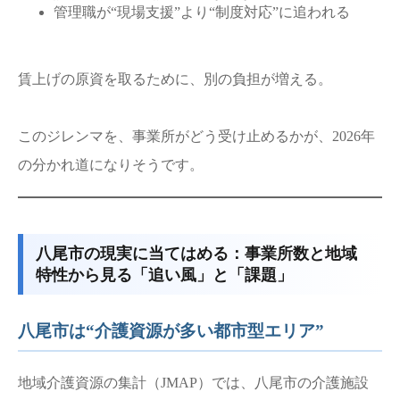
管理職が“現場支援”より“制度対応”に追われる
賃上げの原資を取るために、別の負担が増える。
このジレンマを、事業所がどう受け止めるかが、2026年
の分かれ道になりそうです。
八尾市の現実に当てはめる：事業所数と地域
特性から見る「追い風」と「課題」
八尾市は“介護資源が多い都市型エリア”
地域介護資源の集計（JMAP）では、八尾市の介護施設