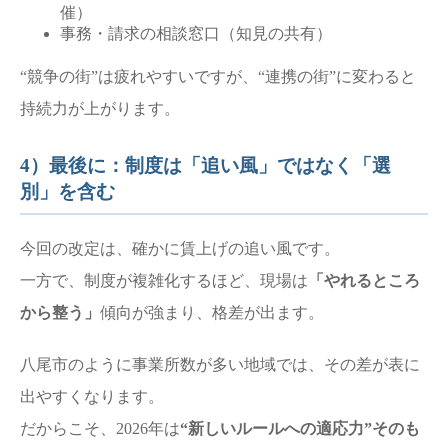
催）
事務・請求の相談窓口（知見の共有）
“競争の街”は疲れやすいですが、“連携の街”に変わると
持続力が上がります。
4）最後に：制度は「追い風」ではなく「選
別」を含む
今回の改定は、確かに賃上げの追い風です。
一方で、制度が複雑化するほど、現場は
「やれるところ
から整う」
傾向が強まり、格差が出ます。
八尾市のように事業所数が多い地域では、その差が表に
出やすくなります。
だからこそ、2026年は
“新しいルールへの適応力”そのも