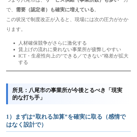
で、
需要（認定者）も確実に増えている
。
この状況で制度改正が入ると、現場には次の圧力がかか
ります。
人材確保競争がさらに激化する
賃上げの流れに乗れない事業所が疲弊しやすい
ICT・生産性向上の“できる／できない”格差が拡大
する
所見：八尾市の事業所が今後とるべき「現実
的な打ち手」
1）まずは“取れる加算”を確実に取る（感情で
はなく設計で）