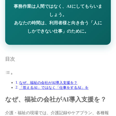
事務作業は人間ではなく、AIにしてもらいま
しょう。
あなたの時間は、利用者様と向き合う「人に
しかできない仕事」のために。
目次
なぜ、福祉の会社がAI導入支援を？
「答えるAI」ではなく「仕事をするAI」を
なぜ、福祉の会社がAI導入支援を？
介護・福祉の現場では、介護記録やケアプラン、各種報