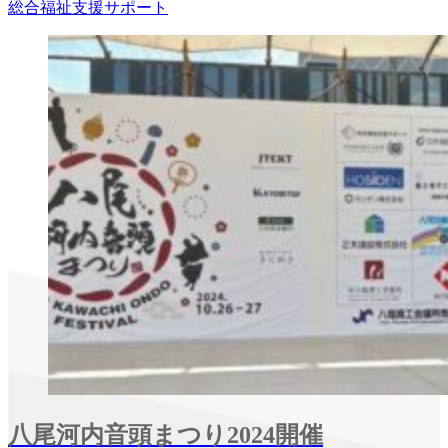
総合福祉支援サポート
八尾河内音頭まつり2024開催