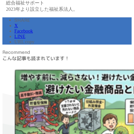
総合福祉サポート
2023年より設立した福祉系法人。
SHARE
X
Facebook
LINE
URL copy
Recommend
こんな記事も読まれています！