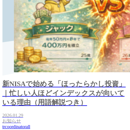
新NISAで始める「ほったらかし投資」
｜忙しい人ほどインデックスが向いて
いる理由（用語解説つき）
2026.01.29
お知らせ
trcoordinatorall