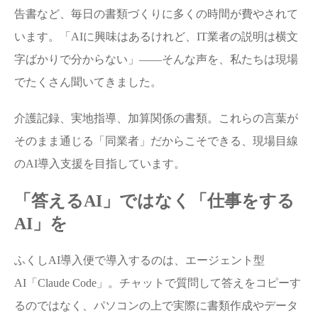
告書など、毎日の書類づくりに多くの時間が費やされて
います。「AIに興味はあるけれど、IT業者の説明は横文
字ばかりで分からない」——そんな声を、私たちは現場
でたくさん聞いてきました。
介護記録、実地指導、加算関係の書類。これらの言葉が
そのまま通じる「同業者」だからこそできる、現場目線
のAI導入支援を目指しています。
「答えるAI」ではなく「仕事をする
AI」を
ふくしAI導入便で導入するのは、エージェント型
AI「Claude Code」。チャットで質問して答えをコピーす
るのではなく、パソコンの上で実際に書類作成やデータ